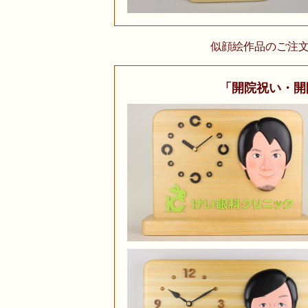
似顔絵作品のご注
「開院祝い・開