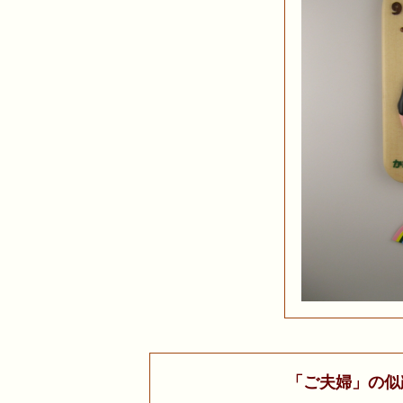
「ご夫婦」の似