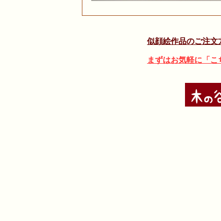
似顔絵作品のご注文
まずはお気軽に「こ